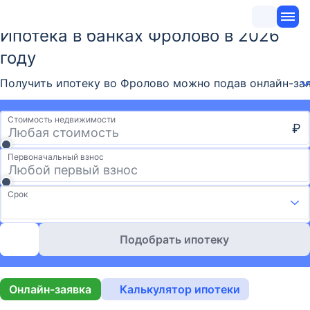
Ипотека в банках Фролово в 2026
году
Получить ипотеку во Фролово можно подав онлайн-заяв
Стоимость недвижимости
₽
Первоначальный взнос
Срок
Подобрать ипотеку
Онлайн-заявка
Калькулятор ипотеки