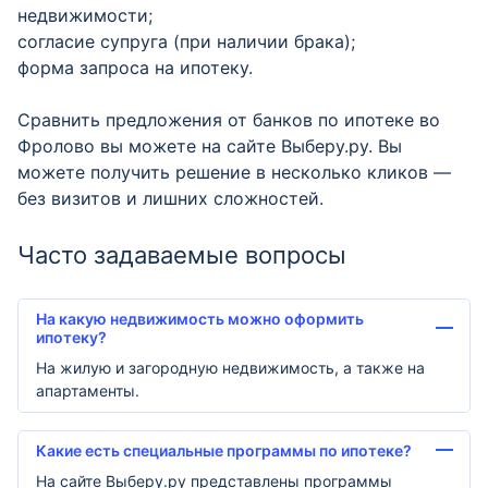
недвижимости;
согласие супруга (при наличии брака);
форма запроса на ипотеку.
Сравнить предложения от банков по ипотеке во
Фролово вы можете на сайте Выберу.ру. Вы
можете получить решение в несколько кликов —
без визитов и лишних сложностей.
Часто задаваемые вопросы
На какую недвижимость можно оформить
ипотеку?
На жилую и загородную недвижимость, а также на
апартаменты.
Какие есть специальные программы по ипотеке?
На сайте Выберу.ру представлены программы