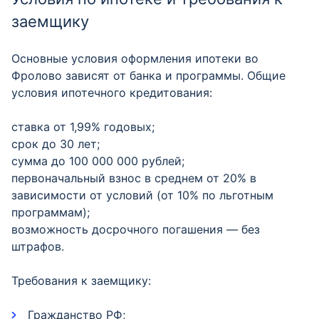
заемщику
Основные условия оформления ипотеки во
Фролово зависят от банка и программы. Общие
условия ипотечного кредитования:
cтавка от 1,99% годовых;
cрок до 30 лет;
сумма до 100 000 000 рублей;
первоначальный взнос в среднем от 20% в
зависимости от условий (от 10% по льготным
программам);
возможность досрочного погашения — без
штрафов.
Требования к заемщику:
Гражданство РФ;