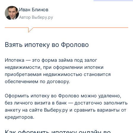
Иван Блинов
Автор Выберу.ру
Взять ипотеку во Фролово
Ипотека — это форма займа под залог
недвижимости, при оформлении ипотеки
приобретаемая недвижимостью становится
обеспечением по договору.
Оформить ипотеку во Фролово можно удаленно,
без личного визита в банк — достаточно заполнить
анкету на сайте Выберу.ру и сравнить варианты от
кредиторов.
Как оформить ипотеку онлайн во