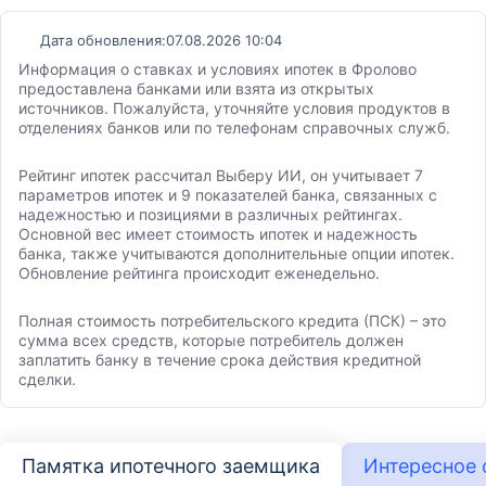
Дата обновления:
07.08.2026 10:04
Информация о ставках и условиях ипотек в Фролово
предоставлена банками или взята из открытых
источников. Пожалуйста, уточняйте условия продуктов в
отделениях банков или по телефонам справочных служб.
Рейтинг ипотек рассчитал Выберу ИИ, он учитывает 7
параметров ипотек и 9 показателей банка, связанных с
надежностью и позициями в различных рейтингах.
Основной вес имеет стоимость ипотек и надежность
банка, также учитываются дополнительные опции ипотек.
Обновление рейтинга происходит еженедельно.
Полная стоимость потребительского кредита (ПСК) – это
сумма всех средств, которые потребитель должен
заплатить банку в течение срока действия кредитной
сделки.
Памятка ипотечного заемщика
Интересное 