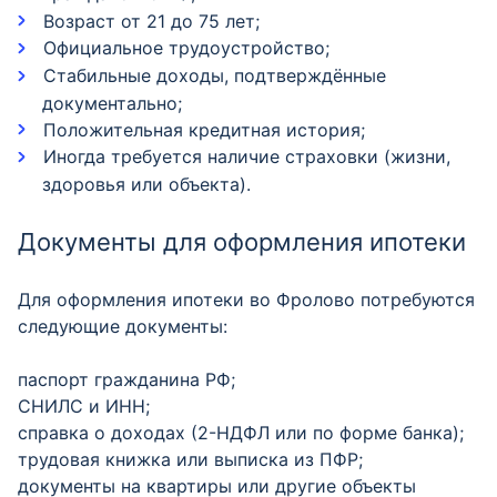
Возраст от 21 до 75 лет;
Официальное трудоустройство;
Стабильные доходы, подтверждённые
документально;
Положительная кредитная история;
Иногда требуется наличие страховки (жизни,
здоровья или объекта).
Документы для оформления ипотеки
Для оформления ипотеки во Фролово потребуются
следующие документы:
паспорт гражданина РФ;
СНИЛС и ИНН;
справка о доходах (2-НДФЛ или по форме банка);
трудовая книжка или выписка из ПФР;
документы на квартиры или другие объекты