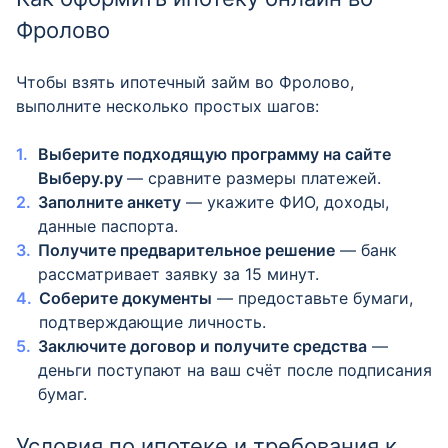
Фролово
Чтобы взять ипотечный займ во Фролово,
выполните несколько простых шагов:
Выберите подходящую программу на сайте
Выберу.ру
— сравните размеры платежей.
Заполните анкету
— укажите ФИО, доходы,
данные паспорта.
Получите предварительное решение
— банк
рассматривает заявку за 15 минут.
Соберите документы
— предоставьте бумаги,
подтверждающие личность.
Заключите договор и получите средства
—
деньги поступают на ваш счёт после подписания
бумаг.
Условия по ипотеке и требования к