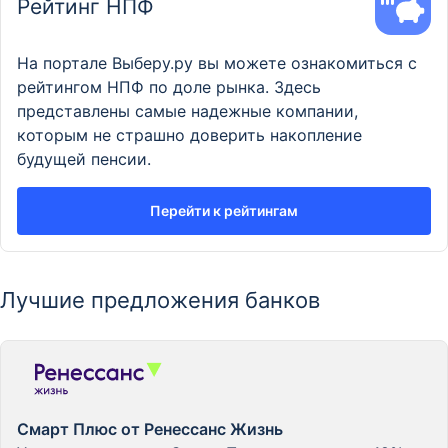
Рейтинг НПФ
На портале Выберу.ру вы можете ознакомиться с
рейтингом НПФ по доле рынка. Здесь
представлены самые надежные компании,
которым не страшно доверить накопление
будущей пенсии.
Перейти к рейтингам
Лучшие предложения банков
Смарт Плюс от Ренессанс Жизнь