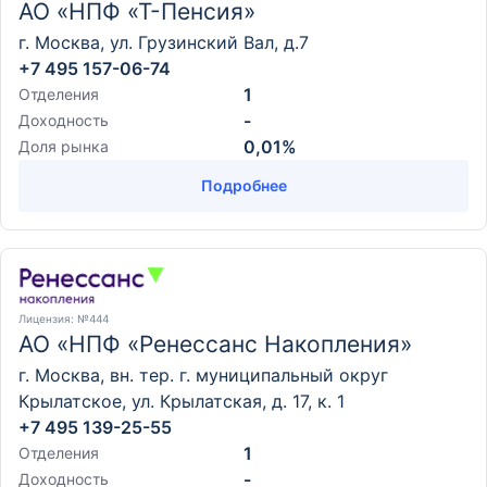
АО «НПФ «Т-Пенсия»
г. Москва, ул. Грузинский Вал, д.7
+7 495 157-06-74
1
Отделения
-
Доходность
0,01%
Доля рынка
Подробнее
Лицензия
: №444
АО «НПФ «Ренессанс Накопления»
г. Москва, вн. тер. г. муниципальный округ
Крылатское, ул. Крылатская, д. 17, к. 1
+7 495 139-25-55
1
Отделения
-
Доходность