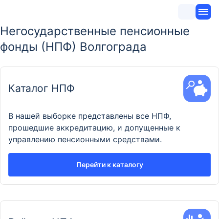
Негосударственные пенсионные
фонды (НПФ) Волгограда
Каталог НПФ
В нашей выборке представлены все НПФ,
прошедшие аккредитацию, и допущенные к
управлению пенсионными средствами.
Перейти к каталогу