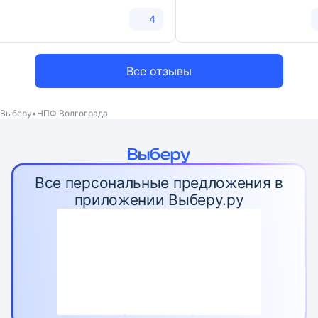
4
Все отзывы
Выберу
НПФ Волгограда
Все персональные предложения в
приложении Выберу.ру