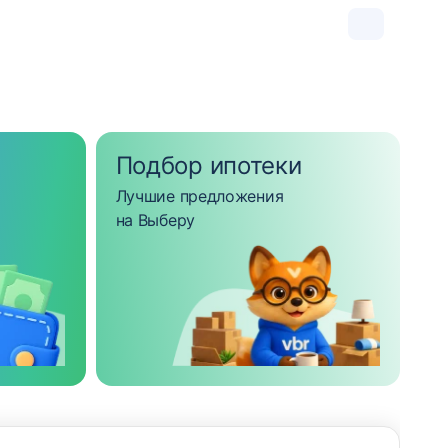
Подбор ипотеки
Лучшие предложения
на Выберу