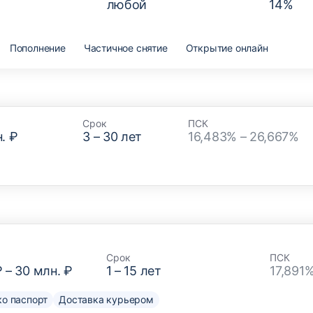
любой
14
%
Пополнение
Частичное снятие
Открытие онлайн
Срок
ПСК
. ₽
3
–
30
лет
16,483% – 26,667%
Срок
ПСК
₽
–
30 млн. ₽
1
–
15
лет
17,891
о паспорт
Доставка курьером