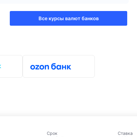
Все курсы валют банков
Срок
Ставка