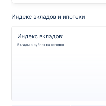
Индекс вкладов и ипотеки
Индекс вкладов:
Вклады
в рублях на сегодня