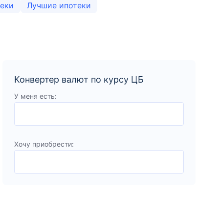
теки
Лучшие ипотеки
Конвертер валют по курсу ЦБ
У меня есть:
Хочу приобрести: