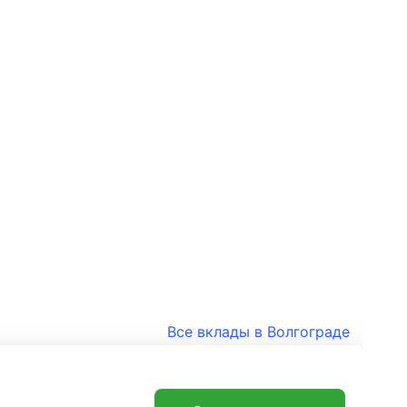
Все вклады в Волгограде