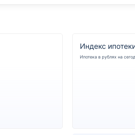
Индекс ипотеки
Ипотека
в рублях на сего