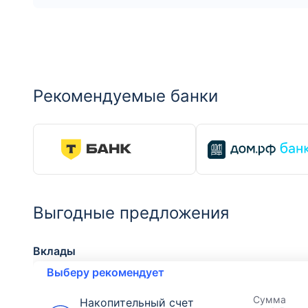
Рекомендуемые банки
Выгодные предложения
Вклады
Выберу рекомендует
Сумма
Накопительный счет