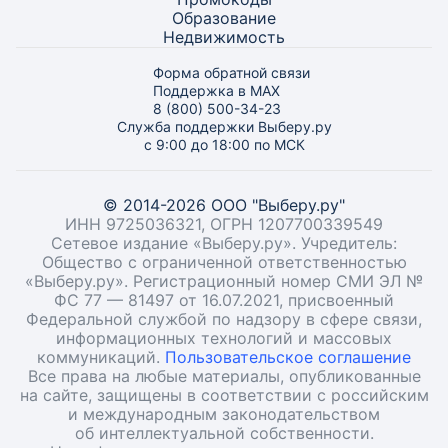
Образование
Недвижимость
Форма обратной связи
Поддержка в MAX
8 (800) 500-34-23
Служба поддержки Выберу.ру
с 9:00 до 18:00 по МСК
© 2014-2026 ООО "Выберу.ру"
ИНН 9725036321, ОГРН 1207700339549
Сетевое издание «Выберу.ру». Учредитель:
Общество с ограниченной ответственностью
«Выберу.ру». Регистрационный номер СМИ ЭЛ №
ФС 77 — 81497 от 16.07.2021, присвоенный
Федеральной службой по надзору в сфере связи,
информационных технологий и массовых
коммуникаций.
Пользовательское соглашение
Все права на любые материалы, опубликованные
на сайте, защищены в соответствии с российским
и международным законодательством
об интеллектуальной собственности.