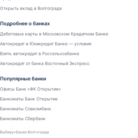
Открыть вклад в Волгограде
Подробнее о банках
Дебетовые карты в Московском Кредитном Банке
Автокредит в Юникредит Банке — условия
Взять автокредит в Россельхозбанке
Автокредит от банка Восточный Экспресс
Популярные банки
Офисы Банк «ФК Открытие»
Банкоматы Банк Открытие
Банкоматы Совкомбанк
Банкоматы Сбербанк
Выберу
Банки Волгограда