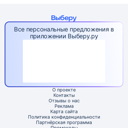
Все персональные предложения в
приложении Выберу.ру
О проекте
Контакты
Отзывы о нас
Реклама
Карта
сайта
Политика конфиденциальности
Партнёрская программа
Промокоды