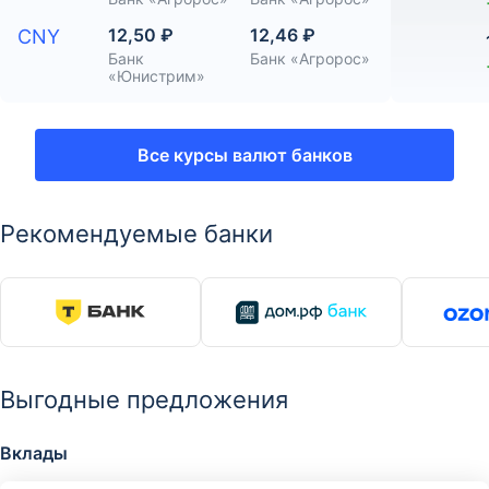
12,50 ₽
12,46 ₽
CNY
Банк
Банк «Агророс»
«Юнистрим»
Все курсы валют банков
Рекомендуемые банки
Выгодные предложения
Вклады