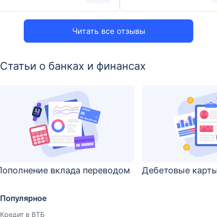
Читать все отзывы
Статьи о банках и финансах
Пополнение вклада переводом
Дебетовые карты
Популярное
Кредит в ВТБ