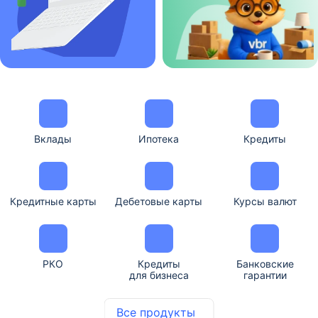
Вклады
Ипотека
Кредиты
Кредитные карты
Дебетовые карты
Курсы валют
РКО
Кредиты
Банковские
для бизнеса
гарантии
Все продукты