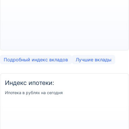
Подробный индекс вкладов
Лучшие вклады
Индекс ипотеки:
Ипотека
в рублях на сегодня