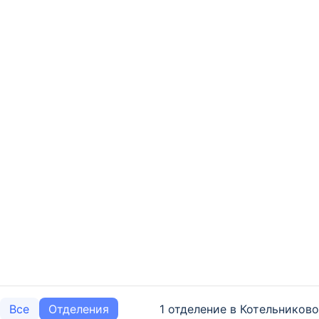
1 отделение в Котельниково
Все
Отделения