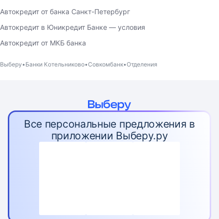
Автокредит от банка Санкт-Петербург
Автокредит в Юникредит Банке — условия
Автокредит от МКБ банка
Выберу
Банки Котельниково
Совкомбанк
Отделения
Все персональные предложения в
приложении Выберу.ру