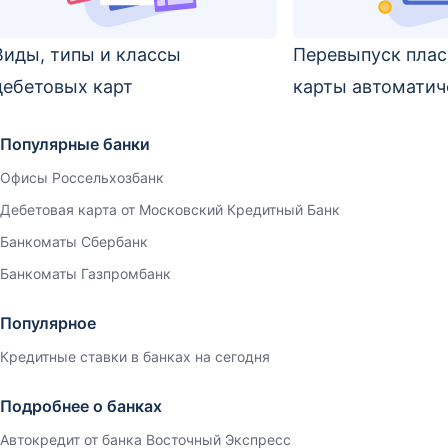
Виды, типы и классы
Перевыпуск пла
дебетовых карт
карты автоматич
Популярные банки
Офисы Россельхозбанк
Дебетовая карта от Московский Кредитный Банк
Банкоматы Сбербанк
Банкоматы Газпромбанк
Популярное
Кредитные ставки в банках на сегодня
Подробнее о банках
Автокредит от банка Восточный Экспресс