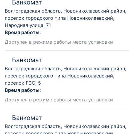
Банкомат
Волгоградская область, Новониколаевский район,
поселок городского типа Новониколаевский,
Народная улица, 71
Время работы:
Доступен в режиме работы места установки
Банкомат
Волгоградская область, Новониколаевский район,
поселок городского типа Новониколаевский,
поселок ГЭС, 5
Время работы:
Доступен в режиме работы места установки
Банкомат
Волгоградская область, Новониколаевский район,
поселок городского типа Новониколаевский,