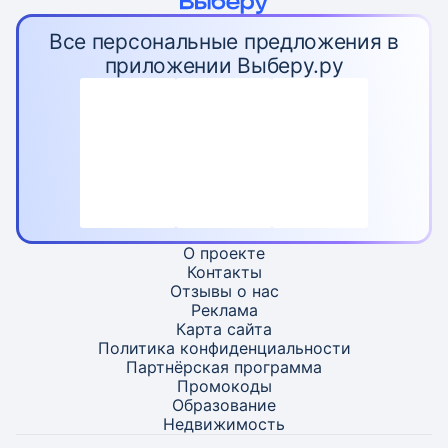
Все персональные предложения в
приложении Выберу.ру
О проекте
Контакты
Отзывы о нас
Реклама
Карта
сайта
Политика конфиденциальности
Партнёрская программа
Промокоды
Образование
Недвижимость