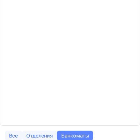
Все
Отделения
Банкоматы