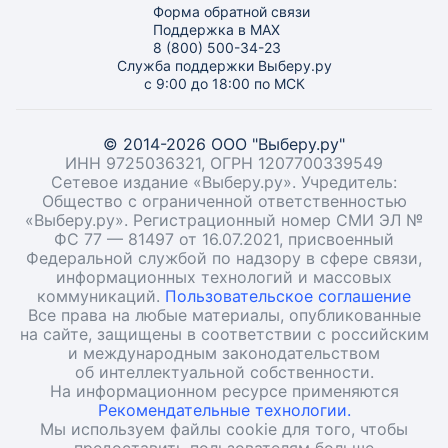
Форма обратной связи
Поддержка в MAX
8 (800) 500-34-23
Служба поддержки Выберу.ру
с 9:00 до 18:00 по МСК
© 2014-2026 ООО "Выберу.ру"
ИНН 9725036321, ОГРН 1207700339549
Сетевое издание «Выберу.ру». Учредитель:
Общество с ограниченной ответственностью
«Выберу.ру». Регистрационный номер СМИ ЭЛ №
ФС 77 — 81497 от 16.07.2021, присвоенный
Федеральной службой по надзору в сфере связи,
информационных технологий и массовых
коммуникаций.
Пользовательское соглашение
Все права на любые материалы, опубликованные
на сайте, защищены в соответствии с российским
и международным законодательством
об интеллектуальной собственности.
На информационном ресурсе применяются
Рекомендательные технологии.
Мы используем файлы cookie для того, чтобы