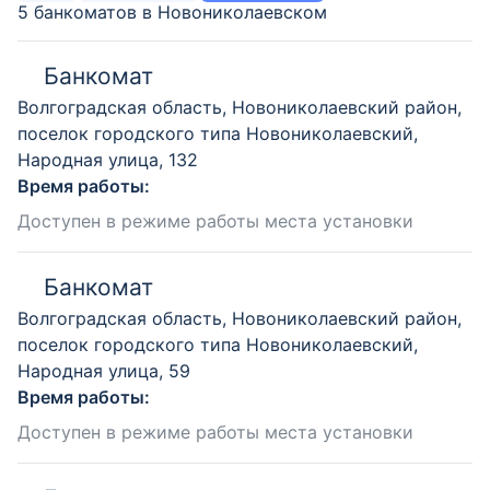
5 банкоматов в Новониколаевском
Банкомат
Волгоградская область, Новониколаевский район,
поселок городского типа Новониколаевский,
Народная улица, 132
Время работы:
Доступен в режиме работы места установки
Банкомат
Волгоградская область, Новониколаевский район,
поселок городского типа Новониколаевский,
Народная улица, 59
Время работы:
Доступен в режиме работы места установки