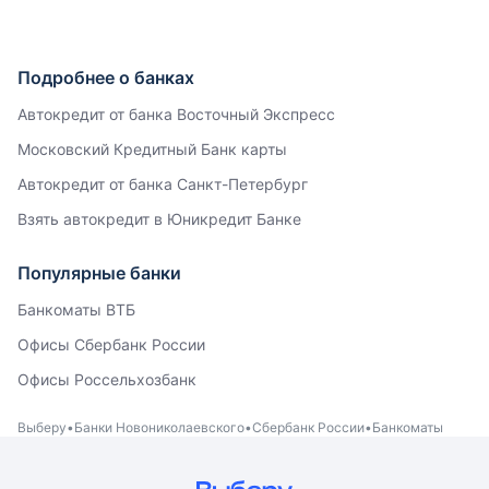
Подробнее о банках
Автокредит от банка Восточный Экспресс
Московский Кредитный Банк карты
Автокредит от банка Санкт-Петербург
Взять автокредит в Юникредит Банке
Популярные банки
Банкоматы ВТБ
Офисы Сбербанк России
Офисы Россельхозбанк
Выберу
Банки Новониколаевского
Сбербанк России
Банкоматы