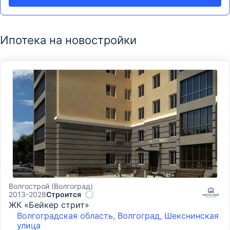
Ипотека на новостройки
Волгострой (Волгоград)
2013-2028
Строится
ЖК «Бейкер стрит»
Волгоградская область, Волгоград, Шекснинская
улица