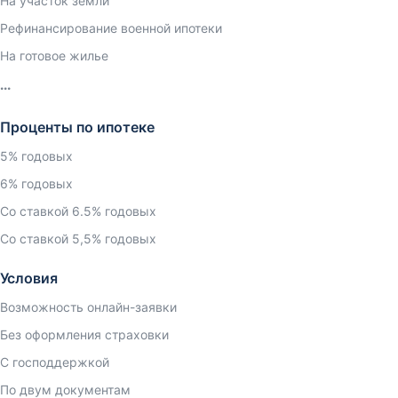
На участок земли
Рефинансирование военной ипотеки
На готовое жилье
Проценты по ипотеке
5% годовых
6% годовых
Со ставкой 6.5% годовых
Со ставкой 5,5% годовых
Условия
Возможность онлайн-заявки
Без оформления страховки
С господдержкой
По двум документам