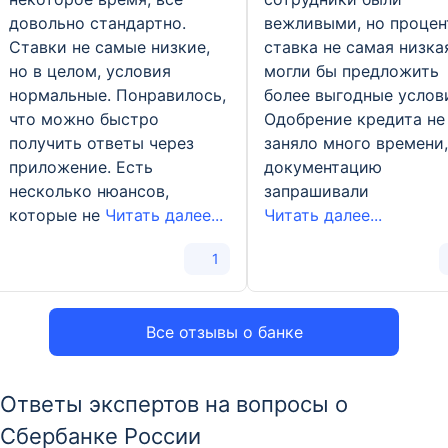
довольно стандартно.
вежливыми, но процен
Ставки не самые низкие,
ставка не самая низка
но в целом, условия
могли бы предложить
нормальные. Понравилось,
более выгодные услов
что можно быстро
Одобрение кредита не
получить ответы через
заняло много времени,
приложение. Есть
документацию
несколько нюансов,
запрашивали
которые не
Читать далее...
Читать далее...
1
Все отзывы о банке
Ответы экспертов на вопросы о
Сбербанке России