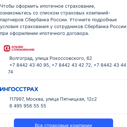
Чтобы оформить ипотечное страхование,
ознакомьтесь со списком страховых компаний-
партнеров Сбербанка России. Уточните подробные
условия страхования у сотрудников Сбербанка России
при оформлении ипотечного договора.
Волгоград, улица Рокоссовского, 62
+7 8442 43 40 95
,
+7 8442 43 42 72
,
+7 8442 43 44
74
117997, Москва, улица Пятницкая, 12с2
8 495 956 55 55
Все страховые компании