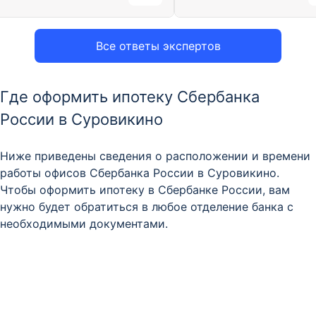
Все ответы экспертов
Где оформить ипотеку Сбербанка
России в Суровикино
Ниже приведены сведения о расположении и времени
работы офисов Сбербанка России в Суровикино.
Чтобы оформить ипотеку в Сбербанке России, вам
нужно будет обратиться в любое отделение банка с
необходимыми документами.