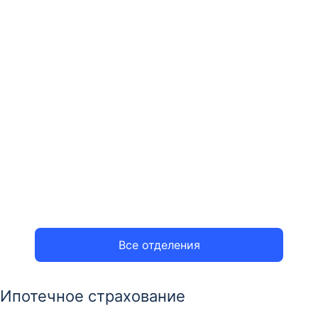
Все отделения
Ипотечное страхование