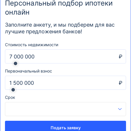
Персональный подбор ипотеки
онлайн
Заполните анкету, и мы подберем для вас
лучшие предложения банков!
Стоимость недвижимости
₽
Первоначальный взнос
₽
Срок
Подать заявку