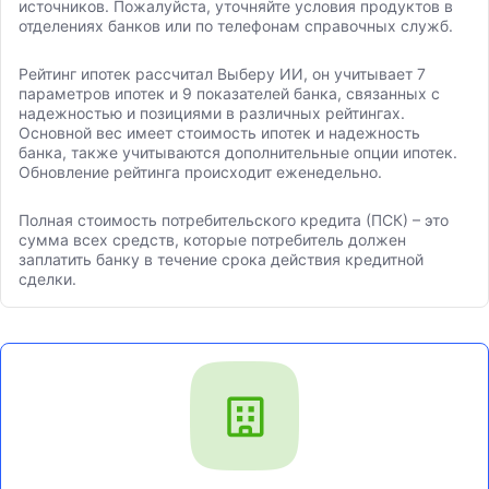
источников. Пожалуйста, уточняйте условия продуктов в
отделениях банков или по телефонам справочных служб.
Рейтинг ипотек рассчитал Выберу ИИ, он учитывает 7
параметров ипотек и 9 показателей банка, связанных с
надежностью и позициями в различных рейтингах.
Основной вес имеет стоимость ипотек и надежность
банка, также учитываются дополнительные опции ипотек.
Обновление рейтинга происходит еженедельно.
Полная стоимость потребительского кредита (ПСК) – это
сумма всех средств, которые потребитель должен
заплатить банку в течение срока действия кредитной
сделки.