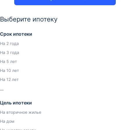
Выберите ипотеку
Срок ипотеки
На 2 года
На 3 года
На 5 лет
На 10 лет
На 12 лет
Цель ипотеки
На вторичное жилье
На дом