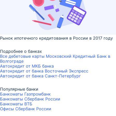
Рынок ипотечного кредитования в России в 2017 году
Подробнее о банках
Все дебетовые карты Московский Кредитный Банк в
Волгограде
Автокредит от МКБ банка
Автокредит от банка Восточный Экспресс
Автокредит от банка Санкт-Петербург
Популярные банки
Банкоматы Газпромбанк
Банкоматы Сбербанк России
Банкоматы ВТБ
Офисы Сбербанк России