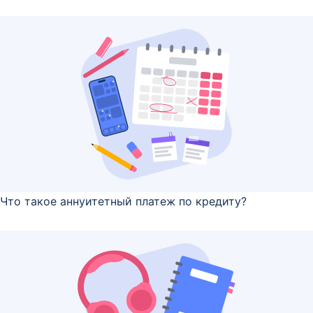
Что такое аннуитетный платеж по кредиту?