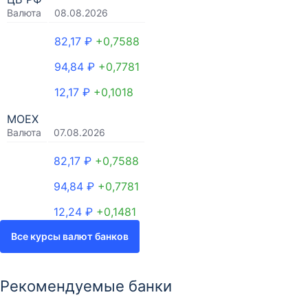
Валюта
08.08.2026
82,17 ₽
+0,7588
94,84 ₽
+0,7781
12,17 ₽
+0,1018
MOEX
Валюта
07.08.2026
82,17 ₽
+0,7588
94,84 ₽
+0,7781
12,24 ₽
+0,1481
Все курсы валют банков
Рекомендуемые банки