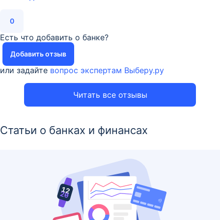
0
Есть что добавить о банке?
Добавить отзыв
или задайте
вопрос экспертам Выберу.ру
Читать все отзывы
Статьи о банках и финансах