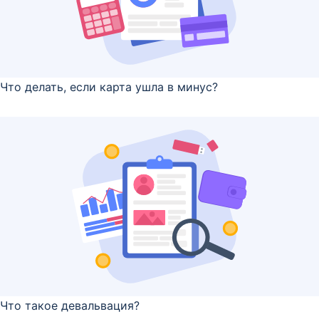
Что делать, если карта ушла в минус?
Что такое девальвация?