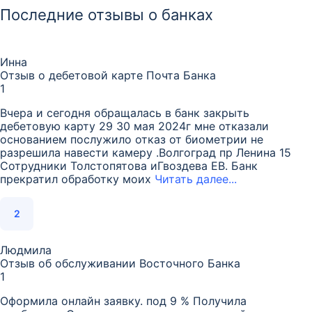
Последние отзывы о банках
Инна
Отзыв о дебетовой карте Почта Банка
1
Вчера и сегодня обращалась в банк закрыть
дебетовую карту 29 30 мая 2024г мне отказали
основанием послужило отказ от биометрии не
разрешила навести камеру .Волгоград пр Ленина 15
Сотрудники Толстопятова иГвоздева ЕВ. Банк
прекратил обработку моих
Читать далее...
2
Людмила
Отзыв об обслуживании Восточного Банка
1
Оформила онлайн заявку. под 9 % Получила