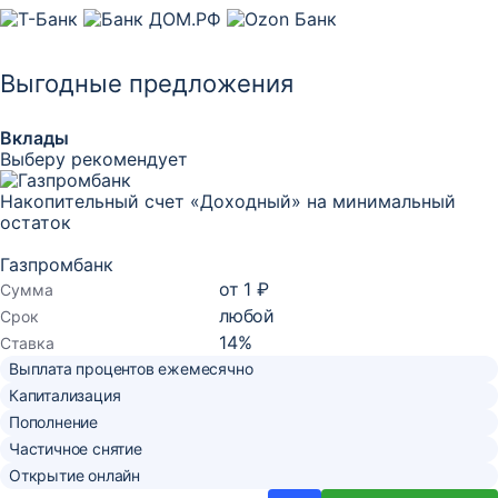
Выгодные предложения
Вклады
Выберу рекомендует
Накопительный счет «Доходный» на минимальный
остаток
Газпромбанк
от
1 ₽
Сумма
любой
Срок
14
%
Ставка
Выплата процентов ежемесячно
Капитализация
Пополнение
Частичное снятие
Открытие онлайн