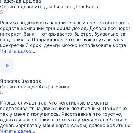
Надежда Ершова
Отзыв о депозите для бизнеса ДелоБанка
5
Решила подключить накопительный счёт, чтобы часть
средств компании приносила доход. Делала всё через
интернет-банк — открывается быстро, буквально за
пару кликов. Понравилось, что не нужно указывать
конкретный срок, деньги можно использовать когда
Читать далее...
0
Ярослав Захаров
Отзыв о вкладе Альфа-Банка
5
Иногда случает так, что негативные моменты
подталкивают на движение к позитивным. Примерно
так у меня и получилось. Расставание это грустно,
однако я нашел плюс в том, что у меня стало больше
денег. Зарплата у меня карте Альфы, далеко ходить не
Читать далее...