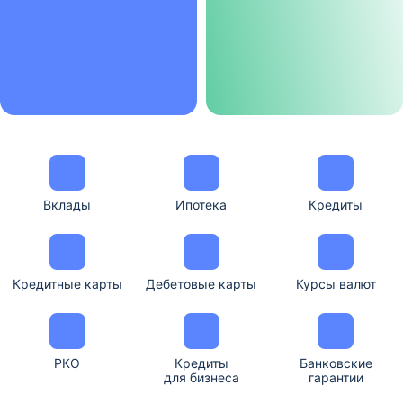
Вклады
Ипотека
Кредиты
Кредитные карты
Дебетовые карты
Курсы валют
РКО
Кредиты
Банковские
для бизнеса
гарантии