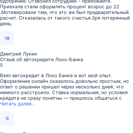
одобрение. Отзвонил сотрудник - приезжайте.
Приехала стали оформлять процент возрос до 22
.Мотивировали тем, что это же был предварительный
расчет. Отказалась от такого счастья.Зря потерянный
день.
18
Дмитрий Лукин
Отзыв об автокредите Локо-Банка
5
Взял автокредит в Локо Банке и вот мой опыт.
Оформление онлайн оказалось довольно простым, но
ответ о решении пришел через несколько дней, что
немного расстроило. Ставка нормальная, но условия
кредита не сразу понятны — пришлось общаться с
Читать далее...
0