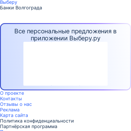
Выберу
Банки Волгограда
Все персональные предложения в
приложении Выберу.ру
О проекте
Контакты
Отзывы о нас
Реклама
Карта
сайта
Политика конфиденциальности
Партнёрская программа